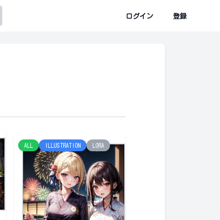
ログイン
登録
ALL
ILLUSTRATION
LORA