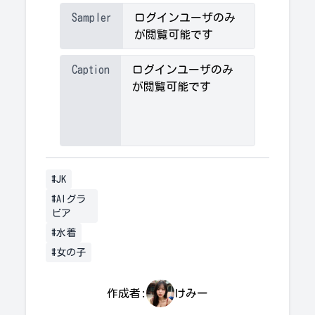
Sampler
ログインユーザのみ
が閲覧可能です
Caption
ログインユーザのみ
が閲覧可能です
#JK
#AIグラ
ビア
#水着
#女の子
作成者:
けみー