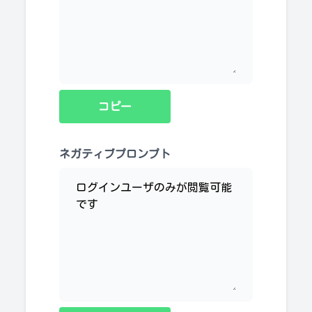
コピー
ネガティブプロンプト