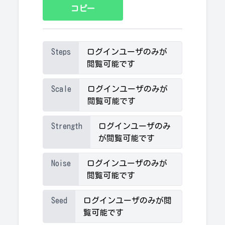
コピー
Steps
ログインユーザのみが
閲覧可能です
Scale
ログインユーザのみが
閲覧可能です
Strength
ログインユーザのみ
が閲覧可能です
Noise
ログインユーザのみが
閲覧可能です
Seed
ログインユーザのみが閲
覧可能です