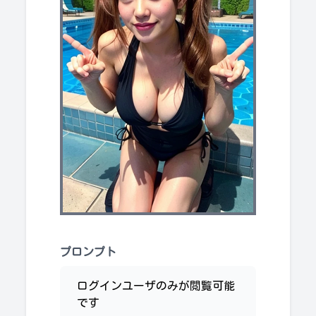
プロンプト